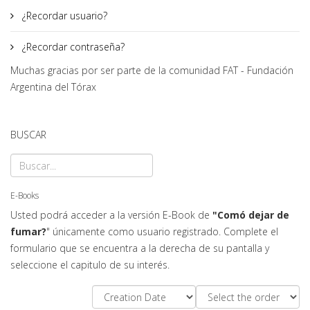
¿Recordar usuario?
¿Recordar contraseña?
Muchas gracias por ser parte de la comunidad FAT - Fundación
Argentina del Tórax
BUSCAR
E-Books
Usted podrá acceder a la versión E-Book de
"Comó dejar de
fumar?
" únicamente como usuario registrado. Complete el
formulario que se encuentra a la derecha de su pantalla y
seleccione el capitulo de su interés.