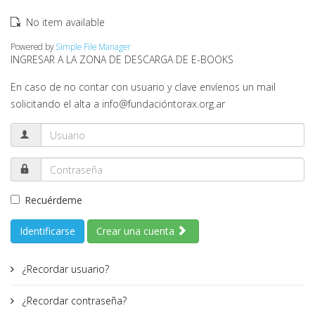
No item available
Powered by
Simple File Manager
INGRESAR A LA ZONA DE DESCARGA DE E-BOOKS
En caso de no contar con usuario y clave envíenos un mail
solicitando el alta a info@fundacióntorax.org.ar
Recuérdeme
Identificarse
Crear una cuenta
¿Recordar usuario?
¿Recordar contraseña?