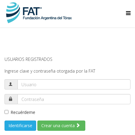
USUARIOS REGISTRADOS
Ingrese clave y contraseña otorgada por la FAT
Recuérdeme
Identificarse
Crear una cuenta