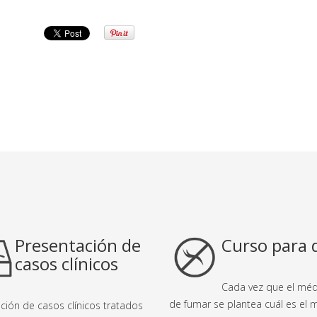
Presentación de
Curso para 
casos clínicos
Cada vez que el méd
de fumar se plantea cuál es el 
ción de casos clínicos tratados