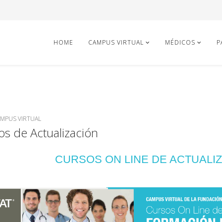
HOME
CAMPUS VIRTUAL
MÉDICOS
P
AMPUS VIRTUAL
os de Actualización
CURSOS ON LINE DE ACTUALI