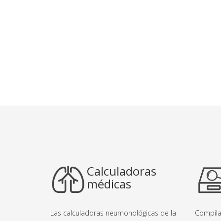
Calculadoras
médicas
Las calculadoras neumonológicas de la
Compila