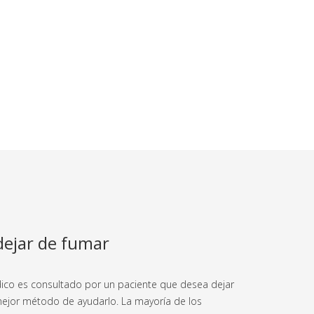
dejar de fumar
ico es consultado por un paciente que desea dejar
mejor método de ayudarlo. La mayoría de los