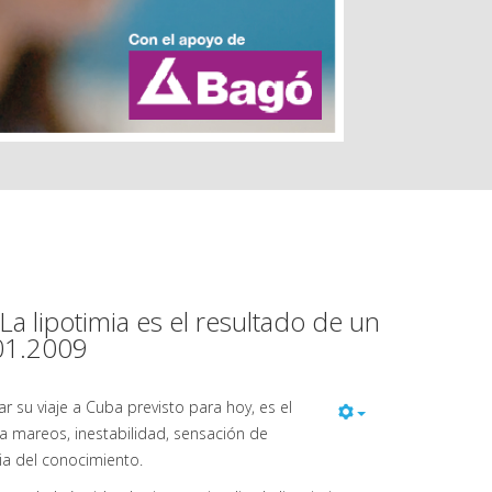
 lipotimia es el resultado de un
.01.2009
ar su viaje a Cuba previsto para hoy, es el
a mareos, inestabilidad, sensación de
ria del conocimiento.