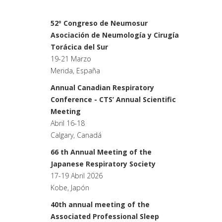
52º Congreso de Neumosur
Asociación de Neumología y Cirugía
Torácica del Sur
19-21 Marzo
Merida, España
Annual Canadian Respiratory
Conference - CTS’ Annual Scientific
Meeting
Abril 16-18
Calgary, Canadá
66 th Annual Meeting of the
Japanese Respiratory Society
17-19 Abril 2026
Kobe, Japón
40th annual meeting of the
Associated Professional Sleep