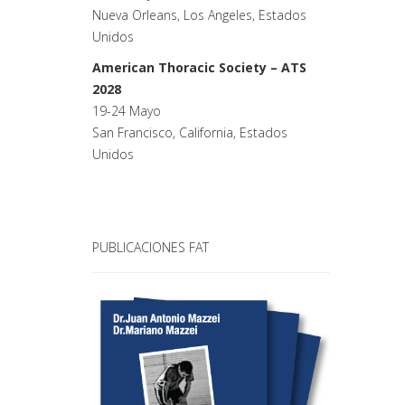
Nueva Orleans, Los Angeles, Estados
Unidos
American Thoracic Society – ATS
2028
19-24 Mayo
San Francisco, California, Estados
Unidos
PUBLICACIONES FAT