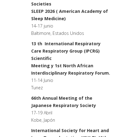
Societies
SLEEP 2026 ( American Academy of
Sleep Medicine)
14-17 junio
Baltimore, Estados Unidos
13 th International Respiratory
Care Respiratory Group (IPCRG)
Scientific
Meeting y 1st North African
Interdisciplinary Respiratory Forum.
11-14 Junio
Tunez
66th Annual Meeting of the
Japanese Respiratory Society
17-19 Abril
Kobe, Japón
International Society for Heart and