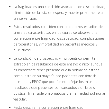
La fragilidad es una condición asociada con discapacidad,
eliminación de la lista de espera y muerte previamente a
la intervención.
Estos resultados coinciden con los de otros estudios de
similares características en los cuales se observa una
correlación entre fragilidad, discapacidad, complicaciones
peroperatorias, y mortalidad en pacientes médicos y
quirúrgicos.
La condición de prospectivo y multicéntrico permite
extrapolar los resultados de este ensayo clínico; aunque
es importante tener presente que la población estaba
compuesta en su mayoría por pacientes con fibrosis
pulmonar y EPOC que podrían no reflejar los mismos
resultados que pacientes con sarcoidosis o fibrosis
quística, linfangioleiomiomatosis o enfermedad pulmonar
vascular.
Resta descifrar la correlación entre fragilidad