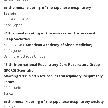
66 th Annual Meeting of the Japanese Respiratory
Society
17-19 Abril 2026
Kobe, Japón
40th annual meeting of the Associated Professional
Sleep Societies
SLEEP 2026 ( American Academy of Sleep Medicine)
14-17 junio
Baltimore, Estados Unidos
13 th International Respiratory Care Respiratory Group
(IPCRG) Scientific
Meeting y 1st North African Interdisciplinary Respiratory
Forum.
11-14 Junio
Tunez
66th Annual Meeting of the Japanese Respiratory Society
17-19 Abril