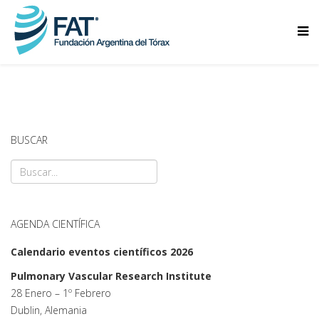
BUSCAR
AGENDA CIENTÍFICA
Calendario eventos científicos 2026
Pulmonary Vascular Research Institute
28 Enero – 1º Febrero
Dublin, Alemania