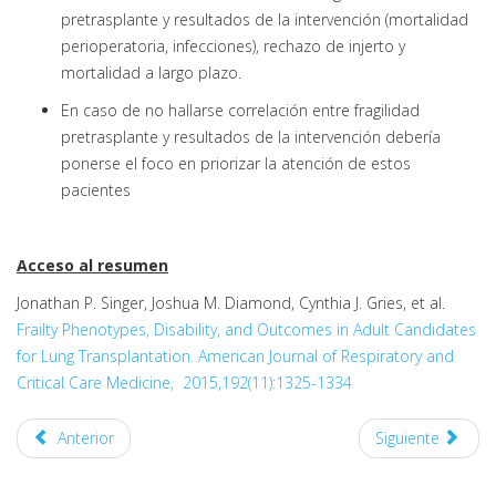
pretrasplante y resultados de la intervención (mortalidad
perioperatoria, infecciones), rechazo de injerto y
mortalidad a largo plazo.
En caso de no hallarse correlación entre fragilidad
pretrasplante y resultados de la intervención debería
ponerse el foco en priorizar la atención de estos
pacientes
Acceso al resumen
Jonathan P. Singer, Joshua M. Diamond, Cynthia J. Gries, et al.
Frailty Phenotypes, Disability, and Outcomes in Adult Candidates
for Lung Transplantation. American Journal of Respiratory and
Critical Care Medicine, 2015,192(11):1325-1334
Anterior
Siguiente