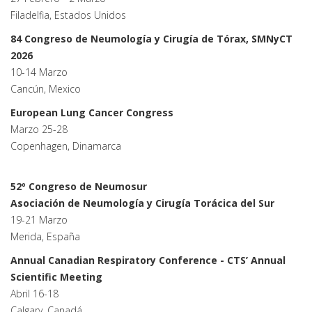
Filadelfia, Estados Unidos
84 Congreso de Neumología y Cirugía de Tórax, SMNyCT
2026
10-14 Marzo
Cancún, Mexico
European Lung Cancer Congress
Marzo 25-28
Copenhagen, Dinamarca
52º Congreso de Neumosur
Asociación de Neumología y Cirugía Torácica del Sur
19-21 Marzo
Merida, España
Annual Canadian Respiratory Conference - CTS’ Annual
Scientific Meeting
Abril 16-18
Calgary, Canadá