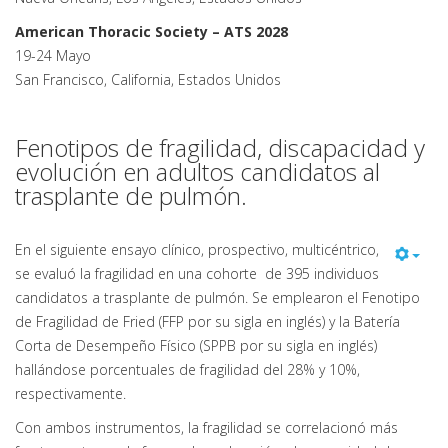
American Thoracic Society – ATS 2028
19-24 Mayo
San Francisco, California, Estados Unidos
Fenotipos de fragilidad, discapacidad y
evolución en adultos candidatos al
trasplante de pulmón.
En el siguiente ensayo clínico, prospectivo, multicéntrico,
se evaluó la fragilidad en una cohorte de 395 individuos
candidatos a trasplante de pulmón. Se emplearon el Fenotipo
de Fragilidad de Fried (FFP por su sigla en inglés) y la Batería
Corta de Desempeño Físico (SPPB por su sigla en inglés)
hallándose porcentuales de fragilidad del 28% y 10%,
respectivamente.
Con ambos instrumentos, la fragilidad se correlacionó más