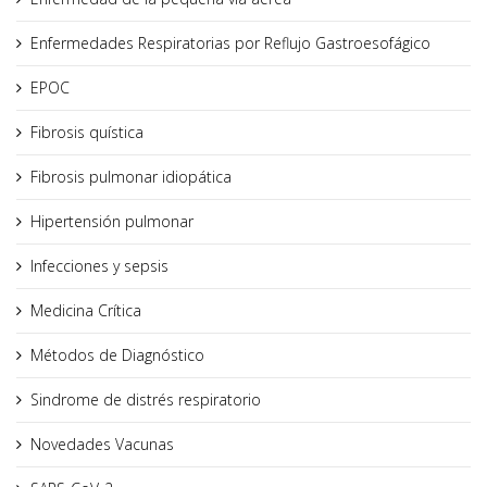
Enfermedades Respiratorias por Reflujo Gastroesofágico
EPOC
Fibrosis quística
Fibrosis pulmonar idiopática
Hipertensión pulmonar
Infecciones y sepsis
Medicina Crítica
Métodos de Diagnóstico
Sindrome de distrés respiratorio
Novedades Vacunas