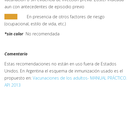
aun con antecedentes de episodio previo
En presencia de otros factores de riesgo
(ocupacional, estilo de vida, etc.)
*sin color
No recomendada
Comentario
Estas recomendaciones no están en uso fuera de Estados
Unidos. En Argentina el esquema de inmunización usado es el
propuesto en:
Vacunaciones de los adultos- MANUAL PRÁCTICO.
API 2013