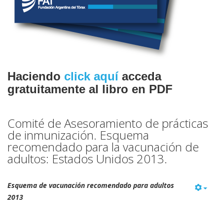
Haciendo
click aquí
acceda
gratuitamente al libro en PDF
Comité de Asesoramiento de prácticas
de inmunización. Esquema
recomendado para la vacunación de
adultos: Estados Unidos 2013.
Esquema de vacunación recomendado para adultos
2013