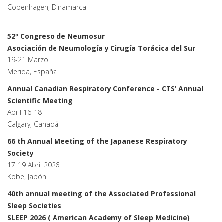
Copenhagen, Dinamarca
52º Congreso de Neumosur
Asociación de Neumología y Cirugía Torácica del Sur
19-21 Marzo
Merida, España
Annual Canadian Respiratory Conference - CTS’ Annual
Scientific Meeting
Abril 16-18
Calgary, Canadá
66 th Annual Meeting of the Japanese Respiratory
Society
17-19 Abril 2026
Kobe, Japón
40th annual meeting of the Associated Professional
Sleep Societies
SLEEP 2026 ( American Academy of Sleep Medicine)